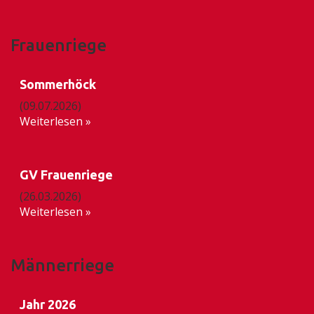
Frauenriege
Sommerhöck
(09.07.2026)
Weiterlesen »
GV Frauenriege
(26.03.2026)
Weiterlesen »
Männerriege
Jahr 2026