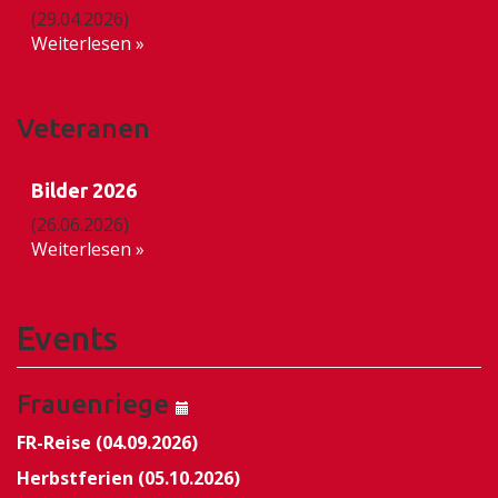
(29.04.2026)
Weiterlesen »
Veteranen
Bilder 2026
(26.06.2026)
Weiterlesen »
Events
Frauenriege
FR-Reise (04.09.2026)
Herbstferien (05.10.2026)