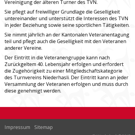
Vereinigung der älteren Turner des TVN.
Sie pflegt auf freiwilliger Grundlage die Geselligkeit
untereinander und unterstützt die Interessen des TVN
in jeder Beziehung sowie seine sportlichen Tätigkeiten.
Sie nimmt jährlich an der Kantonalen Veteranentagung
teil und pflegt auch die Geselligkeit mit den Veteranen
anderer Vereine.
Der Eintritt in die Veteranengruppe kann nach
Zurückgeltem 40. Lebensjahr erfolgen und erfordert
die Zugehörigkeit zu einer Mitgliedschaftskategorie
des Turnvereins Niederhasli. Der Eintritt kann an jeder
Versammlung der Veteranen erfolgen und muss durch
diese genehmigt werden.
Impressum
Sitemap