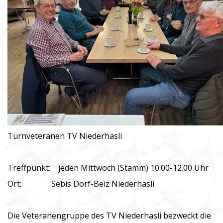
Turnveteranen TV Niederhasli
Treffpunkt: jeden Mittwoch (Stamm) 10.00-12.00 Uhr
Ort: Sebis Dorf-Beiz Niederhasli
Die Veteranengruppe des TV Niederhasli bezweckt die