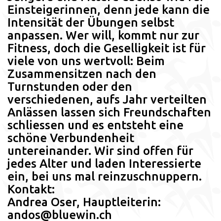
Einsteigerinnen, denn jede kann die
Intensität der Übungen selbst
anpassen. Wer will, kommt nur zur
Fitness, doch die Geselligkeit ist für
viele von uns wertvoll: Beim
Zusammensitzen nach den
Turnstunden oder den
verschiedenen, aufs Jahr verteilten
Anlässen lassen sich Freundschaften
schliessen und es entsteht eine
schöne Verbundenheit
untereinander. Wir sind offen für
jedes Alter und laden Interessierte
ein, bei uns mal reinzuschnuppern.
Kontakt:
Andrea Oser, Hauptleiterin:
andos@bluewin.ch