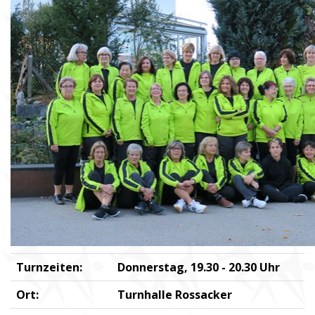
Turnzeiten:
Donnerstag, 19.30 - 20.30 Uhr
Ort:
Turnhalle Rossacker