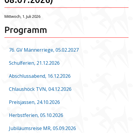
Mittwoch, 1. Juli 2026
Programm
76. GV Männerriege, 05.02.2027
Schulferien, 21.12.2026
Abschlussabend, 16.12.2026
Chlaushöck TVN, 04.12.2026
Preisjassen, 24.10.2026
Herbstferien, 05.10.2026
Jubiläumsreise MR, 05.09.2026