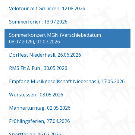
Velotour mit Grillieren, 12.08.2026
Sommerferien, 13.07.2026
Sommerkonzert MGN (Verschiebedatum
08.07.2026), 01.07.2026
Dorffest Niederhasli, 26.06.2026
RMS Fit & Fun , 30.05.2026
Empfang Musikgesellschaft Niederhasli, 17.05.2026
Wurstessen , 08.05.2026
Männerturntag, 02.05.2026
Frühlingsferien, 27.04.2026
Sportferien, 16.02.2026